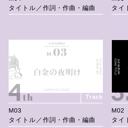
タイトル／作詞・作曲・編曲
タイ
Track
M03
M02
タイトル／作詞・作曲・編曲
タイ