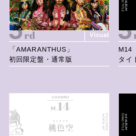
Visual
「AMARANTHUS」
M14
初回限定盤・通常版
タイ