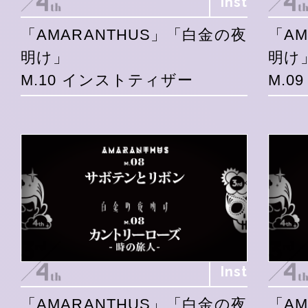
Inst
「AMARANTHUS」「白金の夜
「A
明け」
明け
M.10 インストティザー
M.0
Inst
「AMARANTHUS」「白金の夜
「A