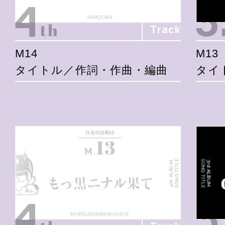
Track
M14
M13
タイトル／作詞・作曲・編曲
タイ