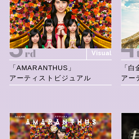
Visual
「AMARANTHUS」
「白
アーティストビジュアル
アー