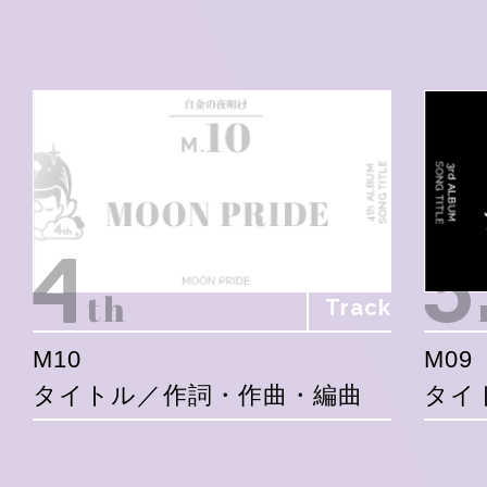
Track
M10
M09
タイトル／作詞・作曲・編曲
タイ