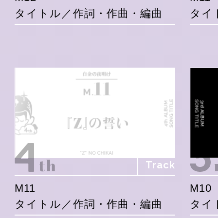
タイトル／作詞・作曲・編曲
タイ
Track
M11
M10
タイトル／作詞・作曲・編曲
タイ