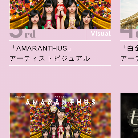
Visual
「AMARANTHUS」
「白
アーティストビジュアル
アー