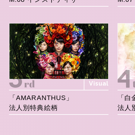
Visual
「AMARANTHUS」
「白
法人別特典絵柄
法人