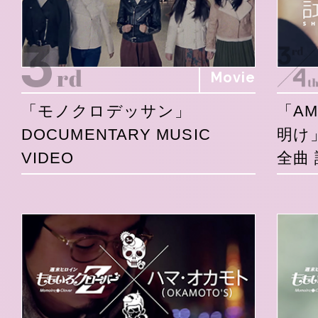
Movie
「モノクロデッサン」
「A
DOCUMENTARY MUSIC
明け
VIDEO
全曲 