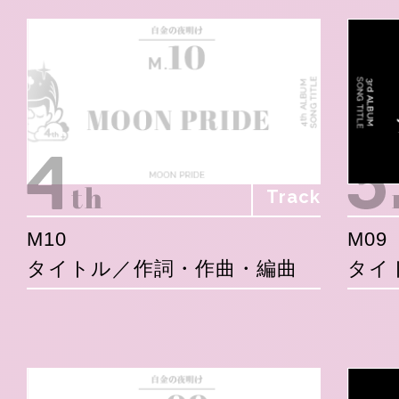
Track
M10
M09
タイトル／作詞・作曲・編曲
タイ