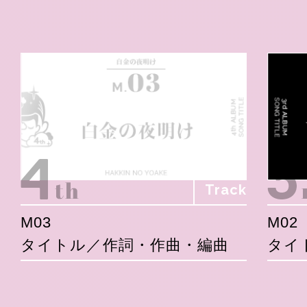
Track
M03
M02
タイトル／作詞・作曲・編曲
タイ