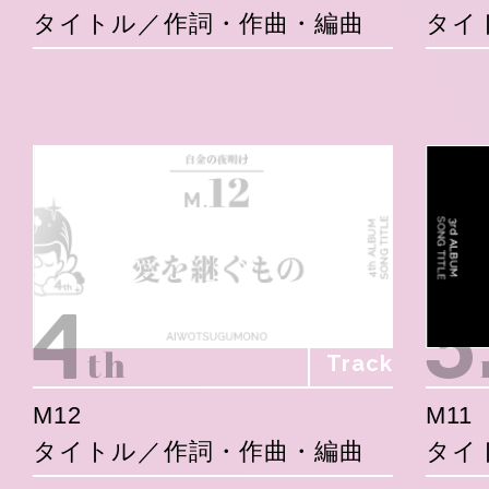
タイトル／作詞・作曲・編曲
タイ
Track
M12
M11
タイトル／作詞・作曲・編曲
タイ