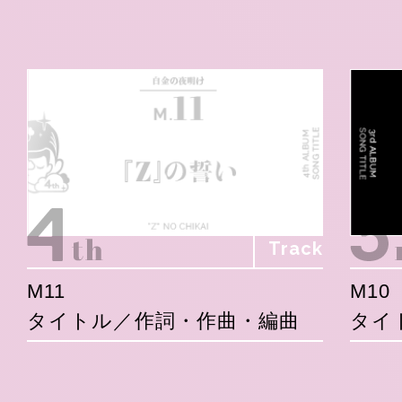
Track
M11
M10
タイトル／作詞・作曲・編曲
タイ