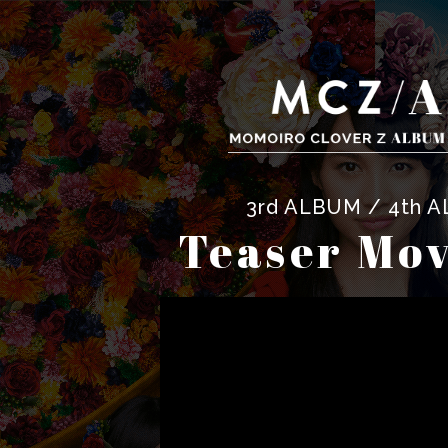
3rd ALBUM / 4th 
Teaser Mov