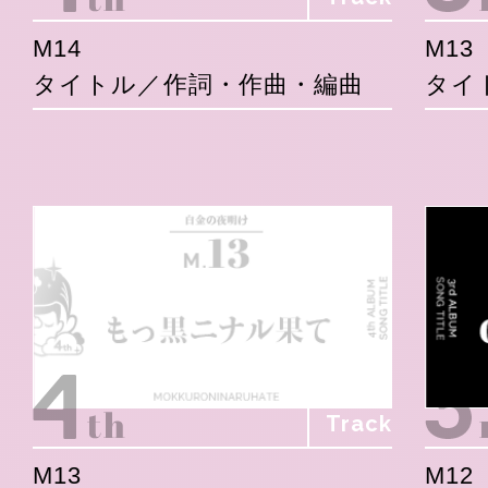
M14
M13
タイトル／作詞・作曲・編曲
タイ
Track
M13
M12