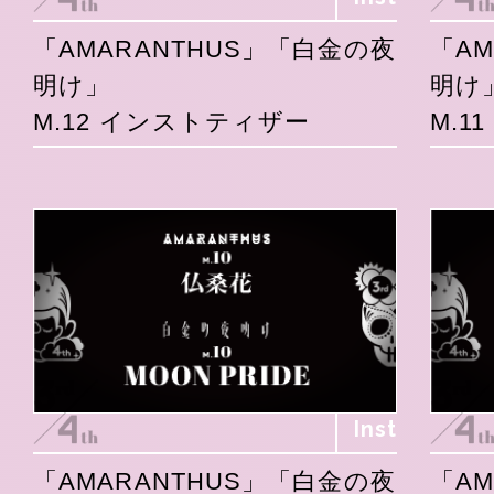
「AMARANTHUS」「白金の夜
「A
明け」
明け
M.12 インストティザー
M.1
Inst
「AMARANTHUS」「白金の夜
「A