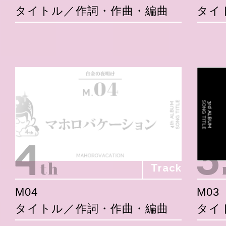
タイトル／作詞・作曲・編曲
タイ
Track
M04
M03
タイトル／作詞・作曲・編曲
タイ