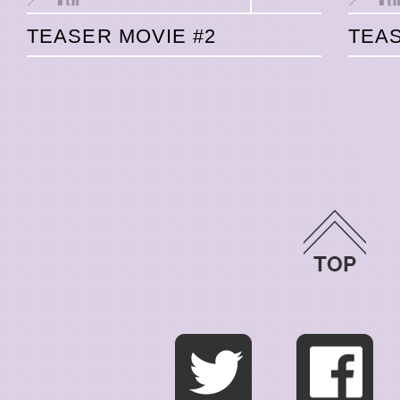
TEASER MOVIE #2
TEAS