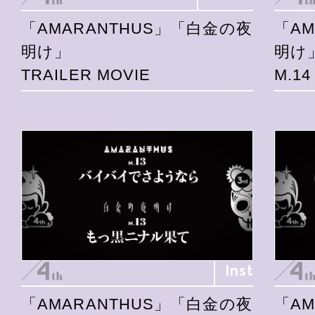
「AMARANTHUS」「白金の夜
「A
明け」
明け
TRAILER MOVIE
M.1
Inst
「AMARANTHUS」「白金の夜
「A