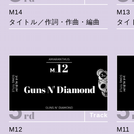
M14
M13
タイトル／作詞・作曲・編曲
タイ
Track
M12
M11