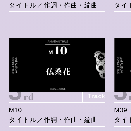
タイトル／作詞・作曲・編曲
タイ
Track
M10
M09
タイトル／作詞・作曲・編曲
タイ