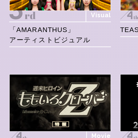
Visual
「AMARANTHUS」
TEAS
アーティストビジュアル
Movie