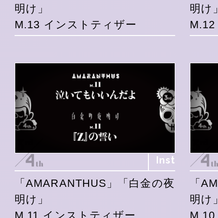
明け」
明け
M.13 インストティザー
M.1
Inst
「AMARANTHUS」「白金の夜
「A
明け」
明け
M.11 インストティザー
M.1