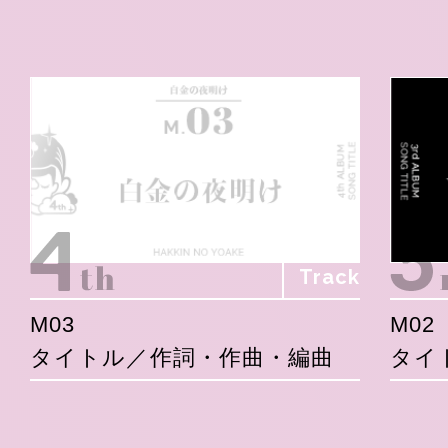
Track
M03
M02
タイトル／作詞・作曲・編曲
タイ