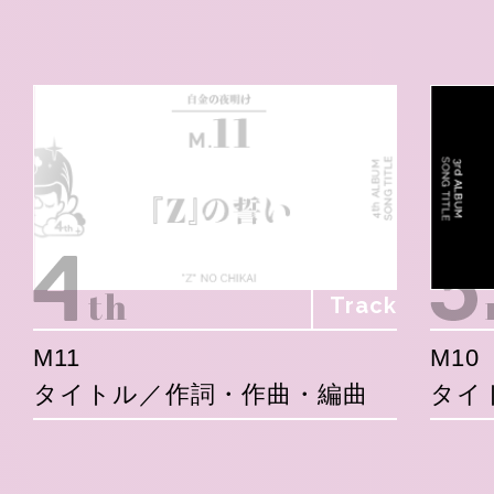
Track
M11
M10
タイトル／作詞・作曲・編曲
タイ