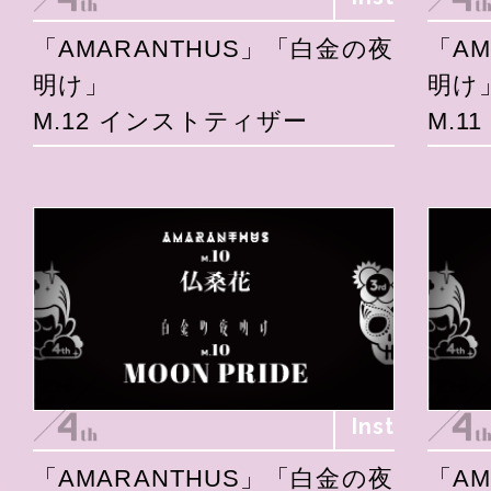
「AMARANTHUS」「白金の夜
「A
明け」
明け
M.12 インストティザー
M.1
Inst
「AMARANTHUS」「白金の夜
「A