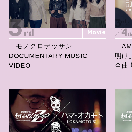
Movie
「モノクロデッサン」
「A
DOCUMENTARY MUSIC
明け
VIDEO
全曲 