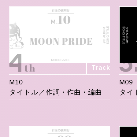
Track
M10
M09
タイトル／作詞・作曲・編曲
タイ