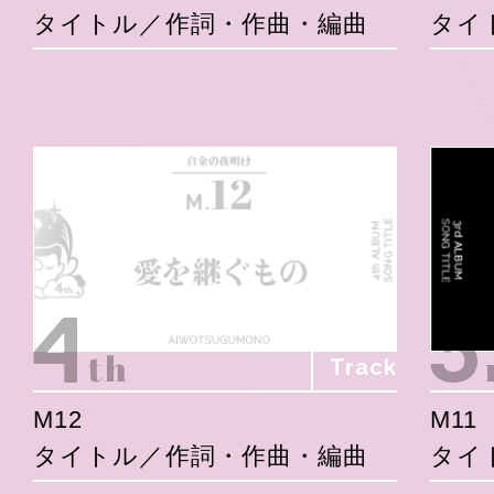
タイトル／作詞・作曲・編曲
タイ
Track
M12
M11
タイトル／作詞・作曲・編曲
タイ