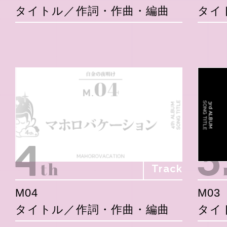
タイトル／作詞・作曲・編曲
タイ
Track
M04
M03
タイトル／作詞・作曲・編曲
タイ