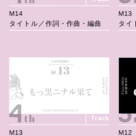
M14
M13
タイトル／作詞・作曲・編曲
タイ
Track
M13
M12