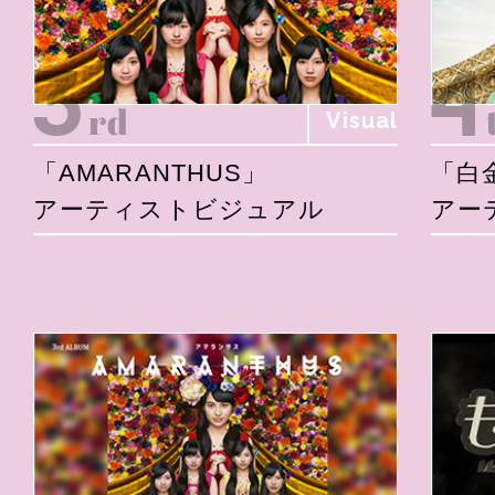
Visual
「AMARANTHUS」
「白
アーティストビジュアル
アー