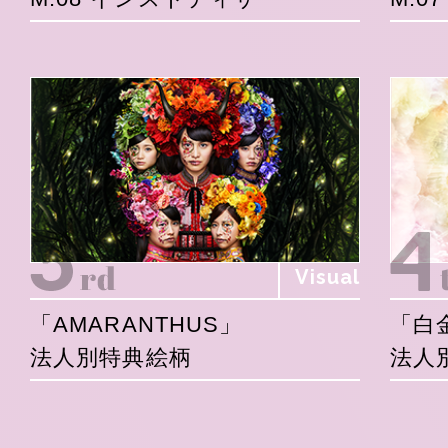
Visual
「AMARANTHUS」
「白
法人別特典絵柄
法人