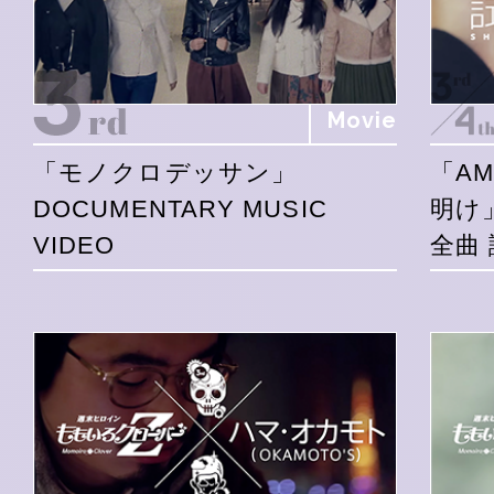
Movie
「モノクロデッサン」
「A
DOCUMENTARY MUSIC
明け
VIDEO
全曲 