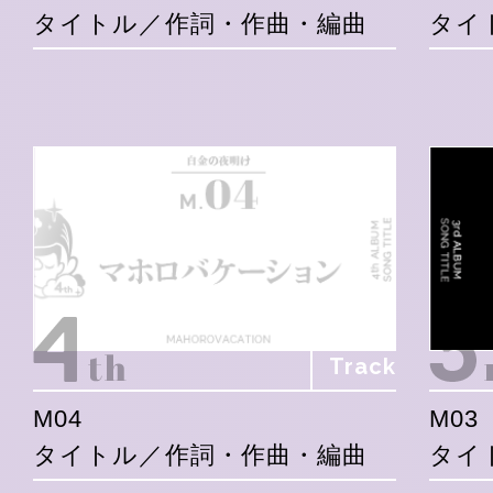
タイトル／作詞・作曲・編曲
タイ
Track
M04
M03
タイトル／作詞・作曲・編曲
タイ