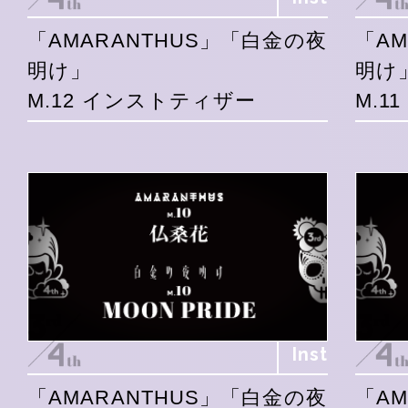
「AMARANTHUS」「白金の夜
「A
明け」
明け
M.12 インストティザー
M.1
Inst
「AMARANTHUS」「白金の夜
「A