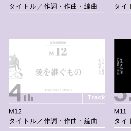
タイトル／作詞・作曲・編曲
タイ
Track
M12
M11
タイトル／作詞・作曲・編曲
タイ