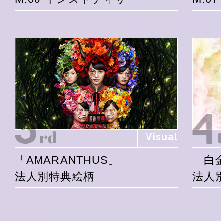
Visual
「AMARANTHUS」
「白
法人別特典絵柄
法人