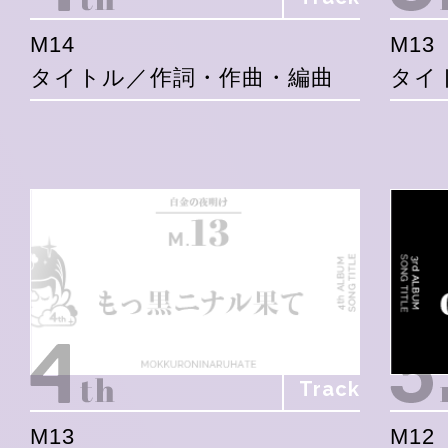
M14
M13
タイトル／作詞・作曲・編曲
タイ
Track
M13
M12