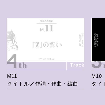
Track
M11
M10
タイトル／作詞・作曲・編曲
タイ