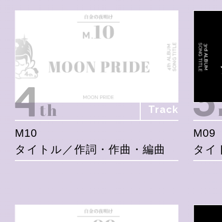
Track
M10
M09
タイトル／作詞・作曲・編曲
タイ