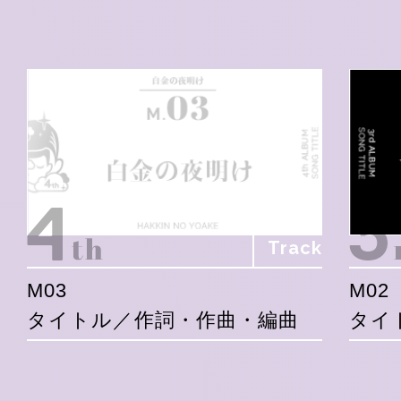
Track
M03
M02
タイトル／作詞・作曲・編曲
タイ