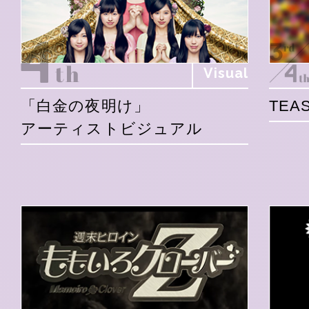
Visual
「白金の夜明け」
TEAS
アーティストビジュアル