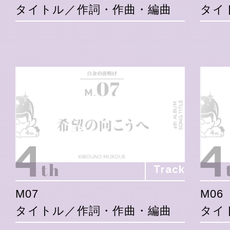
タイトル／作詞・作曲・編曲
タイ
Track
M07
M06
タイトル／作詞・作曲・編曲
タイ