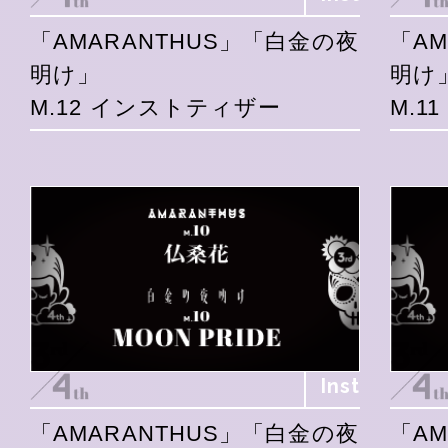
「AMARANTHUS」「白金の夜
「A
明け」
明け
M.12 インストティザー
M.1
Inst
「AMARANTHUS」「白金の夜
「A