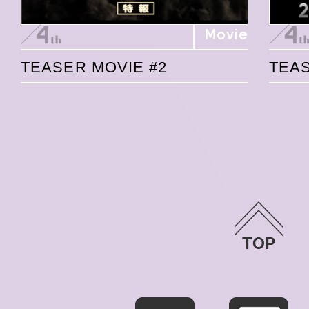
Movie
TEASER MOVIE #2
TEAS