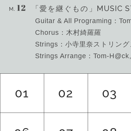
12
MUSIC S
「愛を継ぐもの」
M.
Guitar & All Programing：
Chorus：木村綺羅羅
Strings：小寺里奈ストリン
Strings Arrange：Tom-H@
01
02
03