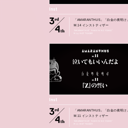
Inst
「AMARANTHUS」「白金の夜明け
M.14 インストティザー
“AMARANTHUS” “HAKKIN NO YOAKE”
M.14 INST TEASER
Inst
「AMARANTHUS」「白金の夜明け
M.11 インストティザー
“AMARANTHUS” “HAKKIN NO YOAKE”
M.11 INST TEASER