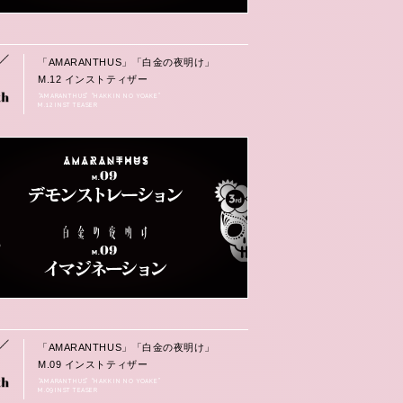
「AMARANTHUS」「白金の夜明け」
M.12 インストティザー
“AMARANTHUS” “HAKKIN NO YOAKE”
M.12 INST TEASER
「AMARANTHUS」「白金の夜明け」
M.09 インストティザー
“AMARANTHUS” “HAKKIN NO YOAKE”
M.09 INST TEASER