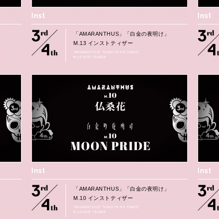
Inst
Inst
」
「AMARANTHUS」「白金の夜明け」
M.13 インストティザー
“AMARANTHUS” “HAKKIN NO YOAKE”
M.13 INST TEASER
Inst
Inst
」
「AMARANTHUS」「白金の夜明け」
M.10 インストティザー
“AMARANTHUS” “HAKKIN NO YOAKE”
M.10 INST TEASER