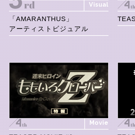
Visual
「AMARANTHUS」
TEAS
アーティストビジュアル
Movie