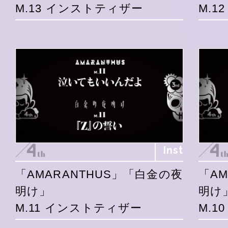
M.13 インストティザー
M.1
Inst
「AMARANTHUS」「白金の夜
「A
明け」
明け
M.11 インストティザー
M.1