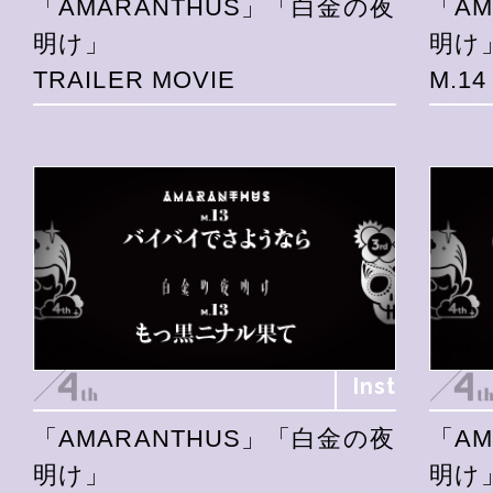
「AMARANTHUS」「白金の夜
「A
明け」
明け
TRAILER MOVIE
M.1
Inst
「AMARANTHUS」「白金の夜
「A
明け」
明け