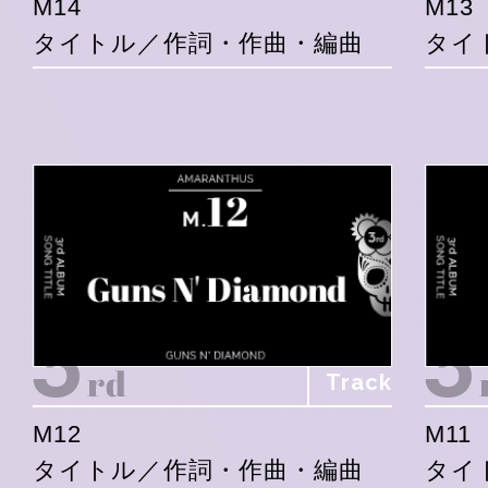
M14
M13
タイトル／作詞・作曲・編曲
タイ
Track
M12
M11
タイトル／作詞・作曲・編曲
タイ