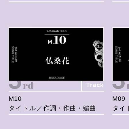
Track
M10
M09
タイトル／作詞・作曲・編曲
タイ