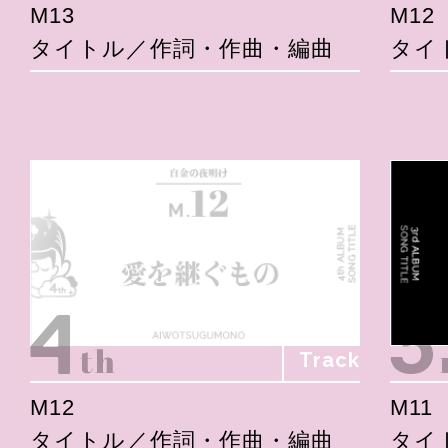
M13
M12
タイトル／作詞・作曲・編曲
タイ
Track
M12
M11
タイトル／作詞・作曲・編曲
タイ