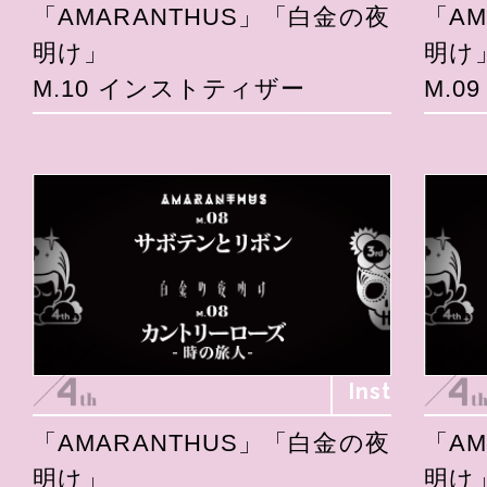
「AMARANTHUS」「白金の夜
「A
明け」
明け
M.10 インストティザー
M.0
Inst
「AMARANTHUS」「白金の夜
「A
明け」
明け