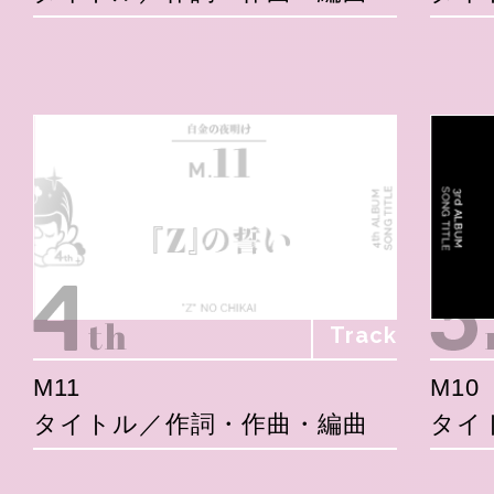
Track
M11
M10
タイトル／作詞・作曲・編曲
タイ