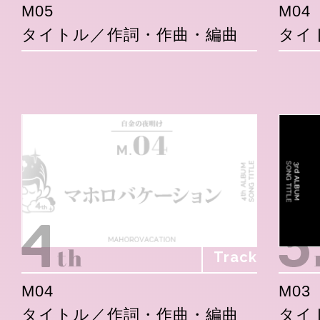
M05
M04
タイトル／作詞・作曲・編曲
タイ
Track
M04
M03
タイトル／作詞・作曲・編曲
タイ