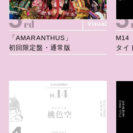
Visual
「AMARANTHUS」
M14
初回限定盤・通常版
タイ