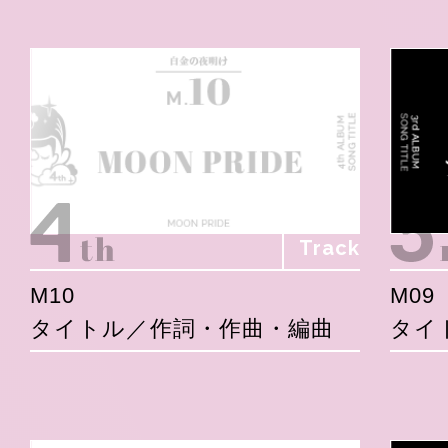
Track
M10
M09
タイトル／作詞・作曲・編曲
タイ