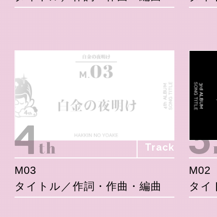
Track
M03
M02
タイトル／作詞・作曲・編曲
タイ