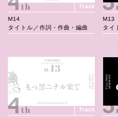
Track
M14
M13
タイトル／作詞・作曲・編曲
タイ
Track