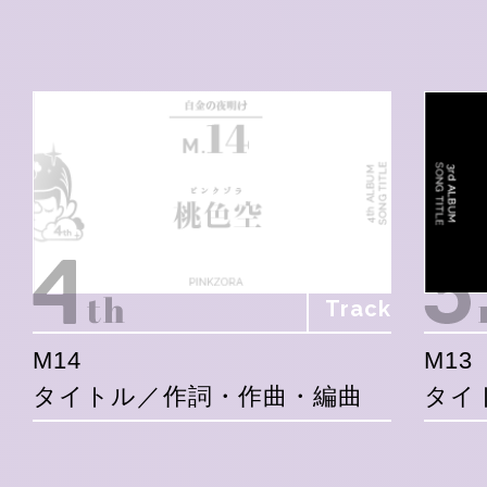
Track
M14
M13
タイトル／作詞・作曲・編曲
タイ