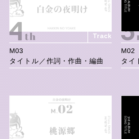
Track
M03
M02
タイトル／作詞・作曲・編曲
タイ