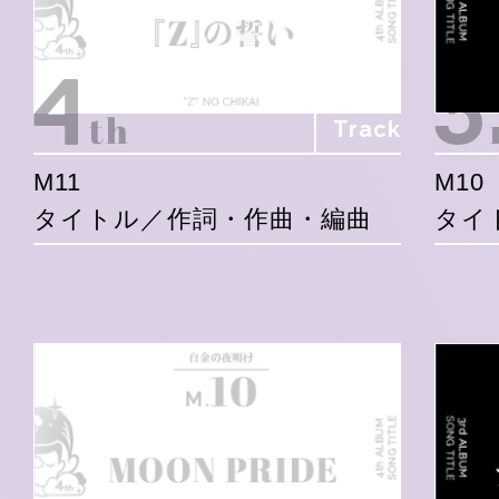
Track
M11
M10
タイトル／作詞・作曲・編曲
タイ