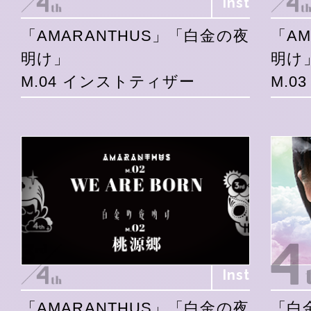
Inst
「AMARANTHUS」「白金の夜
「A
明け」
明け
M.04 インストティザー
M.0
Inst
「AMARANTHUS」「白金の夜
「白