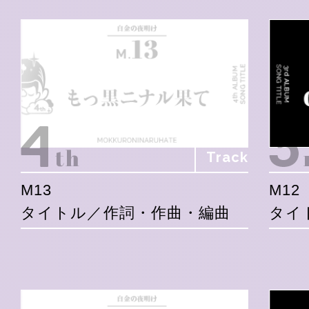
Track
M13
M12
タイトル／作詞・作曲・編曲
タイ