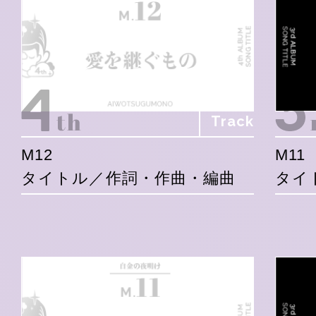
Track
M12
M11
タイトル／作詞・作曲・編曲
タイ