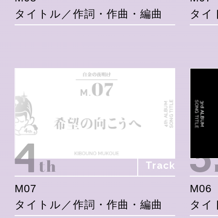
タイトル／作詞・作曲・編曲
タイ
Track
M07
M06
タイトル／作詞・作曲・編曲
タイ