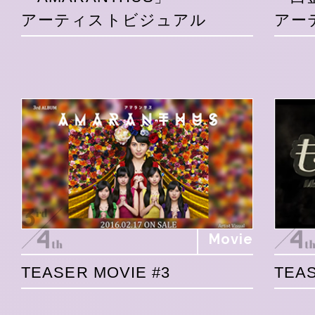
アーティストビジュアル
アー
Movie
TEASER MOVIE #3
TEAS