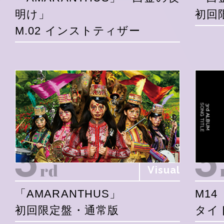
明け」
初回
M.02 インストティザー
Visual
「AMARANTHUS」
M14
初回限定盤・通常版
タイ