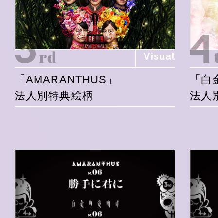
Visual
「AMARANTHUS」
「白
法人別特典絵柄
法人