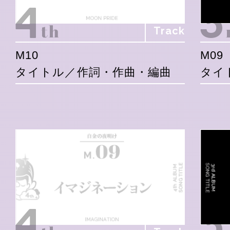
Track
M10
M09
タイトル／作詞・作曲・編曲
タイ