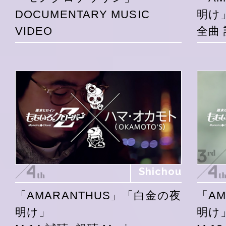
DOCUMENTARY MUSIC
明け
VIDEO
全曲 
Shichou
「AMARANTHUS」「白金の夜
「A
明け」
明け