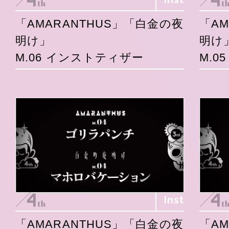
「AMARANTHUS」「白金の夜
「A
明け」
明け
M.06 インストティザー
M.0
Inst
「AMARANTHUS」「白金の夜
「A