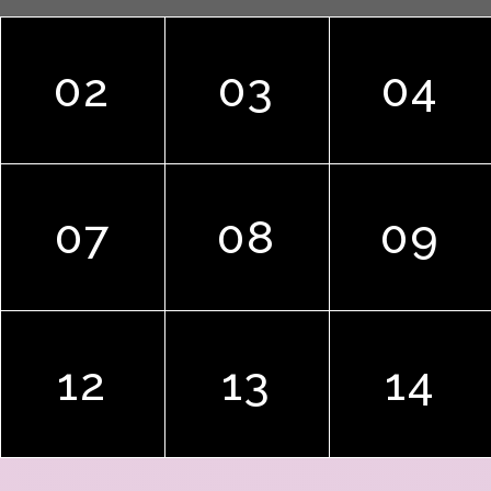
02
03
04
07
08
09
12
13
14