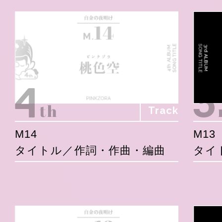
Track
M14
M13
タイトル／作詞・作曲・編曲
タイ