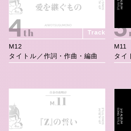
Track
M12
M11
タイトル／作詞・作曲・編曲
タイ