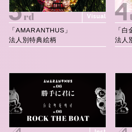
Visual
「AMARANTHUS」
「白
法人別特典絵柄
法人
Inst