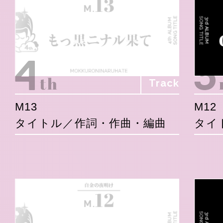
Track
M13
M12
タイトル／作詞・作曲・編曲
タイ