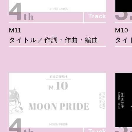
Track
M11
M10
タイトル／作詞・作曲・編曲
タイ
Track