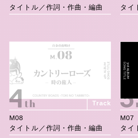
タイトル／作詞・作曲・編曲
タイ
Track
M08
M07
タイトル／作詞・作曲・編曲
タイ