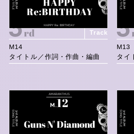
Track
M14
M13
タイトル／作詞・作曲・編曲
タイ