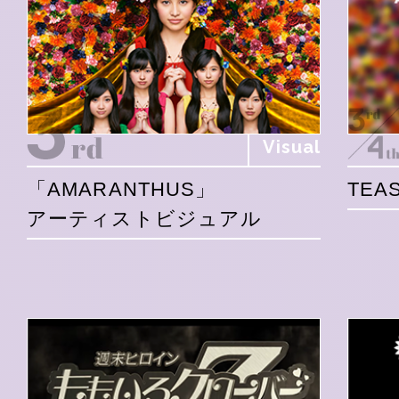
Visual
「AMARANTHUS」
TEAS
アーティストビジュアル