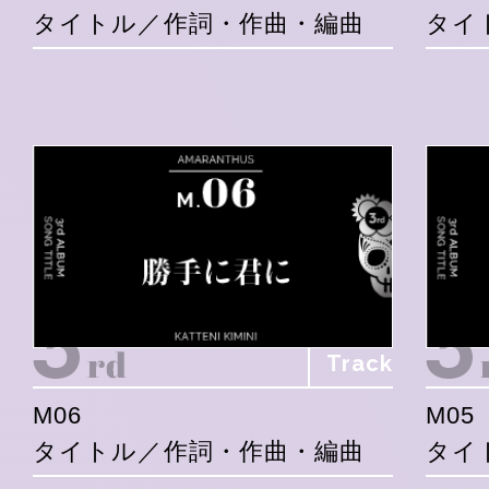
タイトル／作詞・作曲・編曲
タイ
Track
M06
M05
タイトル／作詞・作曲・編曲
タイ