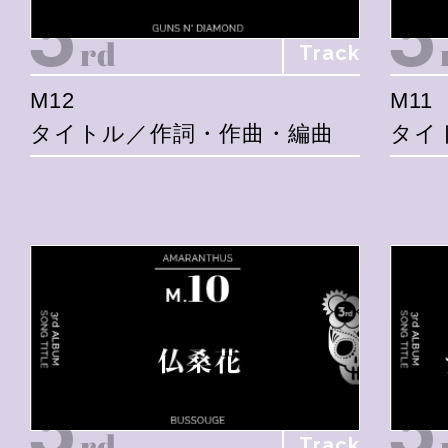
Track
M12
M11
タイトル／作詞・作曲・編曲
タイ
Track