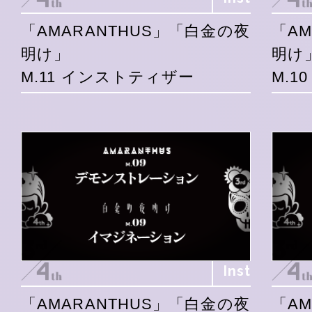
「AMARANTHUS」「白金の夜
「A
明け」
明け
M.11 インストティザー
M.1
Inst
「AMARANTHUS」「白金の夜
「A