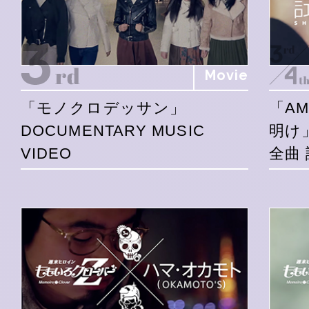
Movie
「モノクロデッサン」
「A
DOCUMENTARY MUSIC
明け
VIDEO
全曲 