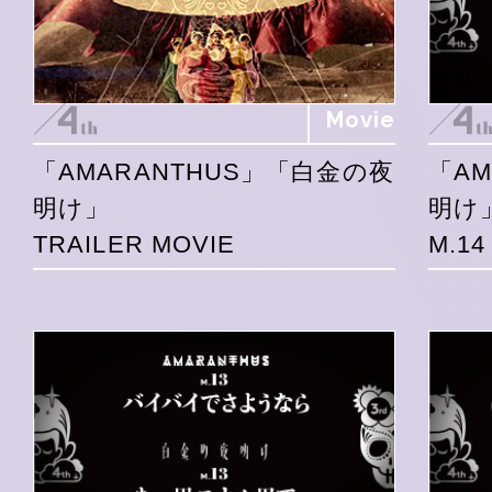
Movie
「AMARANTHUS」「白金の夜
「A
明け」
明け
TRAILER MOVIE
M.1