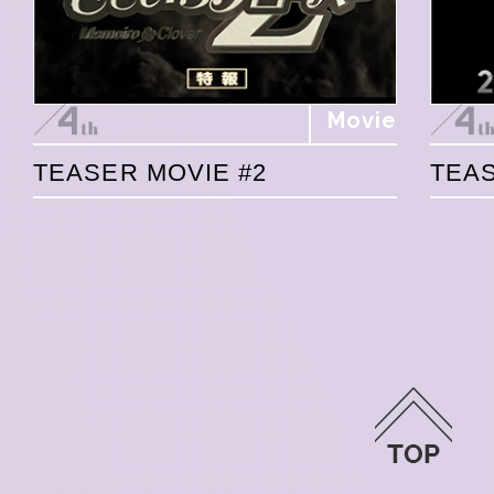
Movie
TEASER MOVIE #2
TEAS