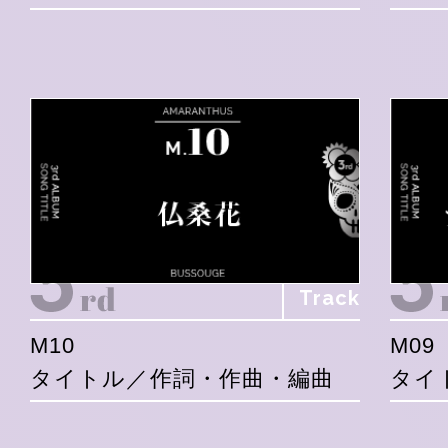
Track
M10
M09
タイトル／作詞・作曲・編曲
タイ