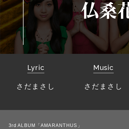
Lyric
Music
さだまさし
さだまさし
3rd ALBUM「AMARANTHUS」