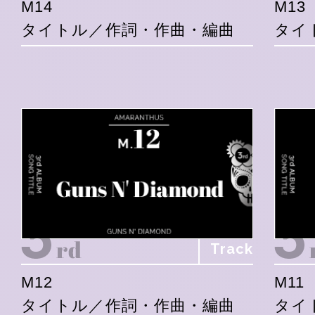
M14
M13
タイトル／作詞・作曲・編曲
タイ
Track
M12
M11
タイトル／作詞・作曲・編曲
タイ