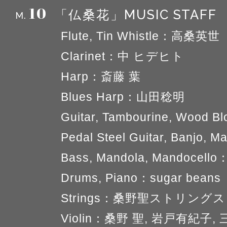
10
MUSIC STAFF
「仏桑花」
M.
Flute, Tin Whistle：高桑英世
Clarinet：中 ヒデヒト
Harp：斎藤 葉
Blues Harp：山田稔明
Guitar, Tambourine, Woo
Pedal Steel Guitar, Banjo
Bass, Mandola, Mandocel
Drums, Piano：sugar beans
Strings：桑野聖ストリングス
Violin：桑野 聖, 岩戸有紀子,