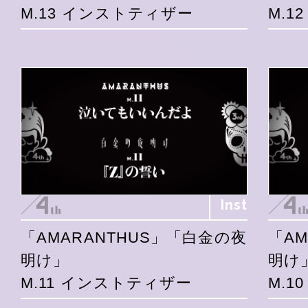
M.13 インストティザー
M.1
Inst
「AMARANTHUS」「白金の夜
「A
明け」
明け
M.11 インストティザー
M.1