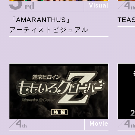
Visual
「AMARANTHUS」
TEAS
アーティストビジュアル
Movie