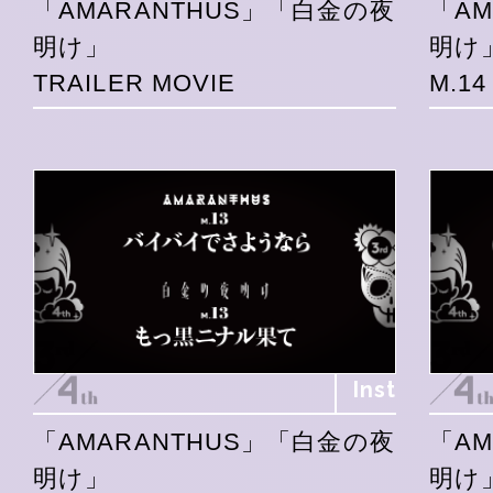
「AMARANTHUS」「白金の夜
「A
明け」
明け
TRAILER MOVIE
M.1
Inst
「AMARANTHUS」「白金の夜
「A
明け」
明け