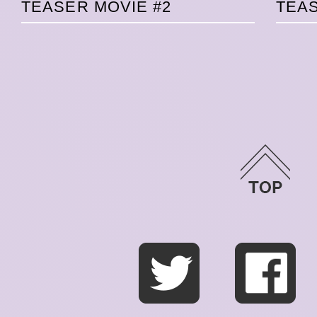
TEASER MOVIE #2
TEAS