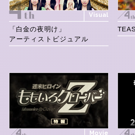
Visual
「白金の夜明け」
TEAS
アーティストビジュアル
Movie