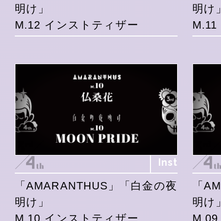
明け」
明け
M.12 インストティザー
M.1
Inst
「AMARANTHUS」「白金の夜
「A
明け」
明け
M.10 インストティザー
M.0