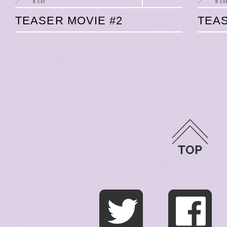
TEASER MOVIE #2
TEAS