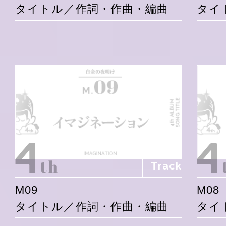
タイトル／作詞・作曲・編曲
タイ
Track
M09
M08
タイトル／作詞・作曲・編曲
タイ