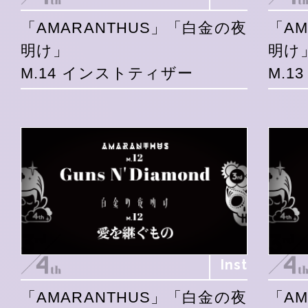
「AMARANTHUS」「白金の夜
「A
明け」
明け
M.14 インストティザー
M.1
Inst
「AMARANTHUS」「白金の夜
「A